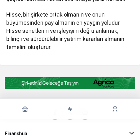
Hisse, bir şirkete ortak olmanın ve onun
büyümesinden pay almanın en yaygın yoludur.
Hisse senetlerini ve işleyişini doğru anlamak,
bilinçli ve sürdürülebilir yatırım kararları almanın
temelini oluşturur.
Finanshub