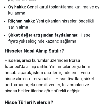
Oy hakkı:
Genel kurul toplantılarına katılma ve oy
kullanma
Rüçhan hakkı:
Yeni çıkarılan hisseleri öncelikli
satın alma
Şirket değer artışından faydalanma:
Hisse
fiyatı yükseldiğinde kazanç sağlama
Hisseler Nasıl Alınıp Satılır?
Hisseler, aracı kurumlar üzerinden Borsa
İstanbul’da alınıp satılır. Yatırımcılar bir yatırım
hesabı açarak, işlem saatleri içinde emir verip
hisse alım-satımı yapabilir. Hisse fiyatları; şirket
performansı, ekonomik veriler, faiz oranları ve
piyasa beklentilerine göre sürekli değişir.
Hisse Türleri Nelerdir?