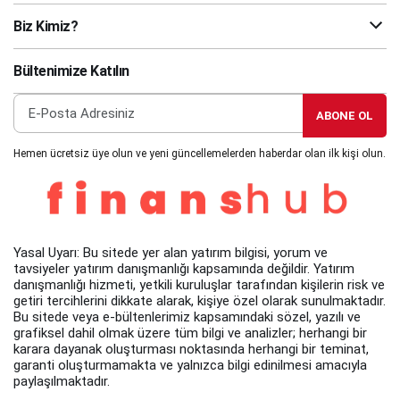
Biz Kimiz?
Bültenimize Katılın
ABONE OL
Hemen ücretsiz üye olun ve yeni güncellemelerden haberdar olan ilk kişi olun.
Yasal Uyarı: Bu sitede yer alan yatırım bilgisi, yorum ve
tavsiyeler yatırım danışmanlığı kapsamında değildir. Yatırım
danışmanlığı hizmeti, yetkili kuruluşlar tarafından kişilerin risk ve
getiri tercihlerini dikkate alarak, kişiye özel olarak sunulmaktadır.
Bu sitede veya e-bültenlerimiz kapsamındaki sözel, yazılı ve
grafiksel dahil olmak üzere tüm bilgi ve analizler; herhangi bir
karara dayanak oluşturması noktasında herhangi bir teminat,
garanti oluşturmamakta ve yalnızca bilgi edinilmesi amacıyla
paylaşılmaktadır.