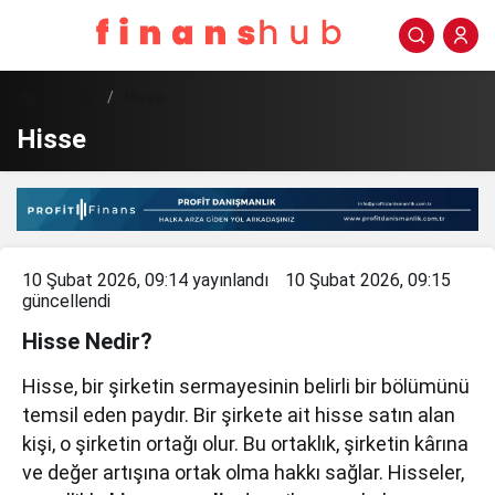
Haberler
Hisse
Hisse
10 Şubat 2026, 09:14
yayınlandı
10 Şubat 2026, 09:15
güncellendi
Hisse Nedir?
Hisse, bir şirketin sermayesinin belirli bir bölümünü
temsil eden paydır. Bir şirkete ait hisse satın alan
kişi, o şirketin ortağı olur. Bu ortaklık, şirketin kârına
ve değer artışına ortak olma hakkı sağlar. Hisseler,