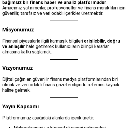
bağımsız bir finans haber ve analiz platformudur
.
Amacımız yatırımcılar, profesyoneller ve finans meraklıları için
güvenilir, tarafsız ve veri odaklı içerikler üretmektir.
Misyonumuz
Finansal piyasalarla ilgili karmaşık bilgileri
erişilebilir, doğru
ve anlaşılır
hale getirerek kullanıcıların bilinçli kararlar
almasına katkı sağlamak.
Vizyonumuz
Dijital çağın en güvenilir finans medya platformlarından biri
olmak ve veri odaklı finans gazeteciliğinde referans kaynak
haline gelmek.
Yayın Kapsamı
Platformumuz aşağıdaki alanlarda içerik üretir:
Makroekonomi ve küresel ekonomi gelişmeleri