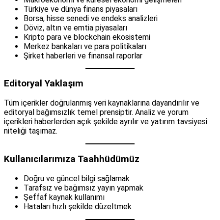
Türkiye ve dünya finans piyasaları
Borsa, hisse senedi ve endeks analizleri
Döviz, altın ve emtia piyasaları
Kripto para ve blockchain ekosistemi
Merkez bankaları ve para politikaları
Şirket haberleri ve finansal raporlar
Editoryal Yaklaşım
Tüm içerikler doğrulanmış veri kaynaklarına dayandırılır ve
editoryal bağımsızlık temel prensiptir. Analiz ve yorum
içerikleri haberlerden açık şekilde ayrılır ve yatırım tavsiyesi
niteliği taşımaz.
Kullanıcılarımıza Taahhüdümüz
Doğru ve güncel bilgi sağlamak
Tarafsız ve bağımsız yayın yapmak
Şeffaf kaynak kullanımı
Hataları hızlı şekilde düzeltmek