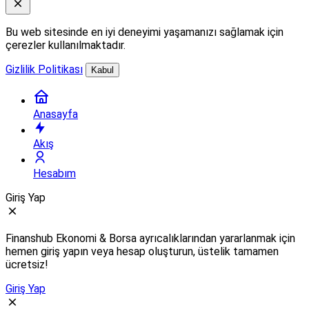
Bu web sitesinde en iyi deneyimi yaşamanızı sağlamak için
çerezler kullanılmaktadır.
Gizlilik Politikası
Kabul
Anasayfa
Akış
Hesabım
Giriş Yap
Finanshub Ekonomi & Borsa ayrıcalıklarından yararlanmak için
hemen giriş yapın veya hesap oluşturun, üstelik tamamen
ücretsiz!
Giriş Yap