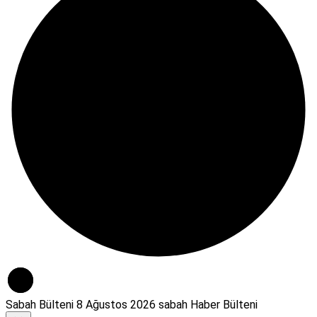
Sabah Bülteni
8 Ağustos 2026 sabah Haber Bülteni