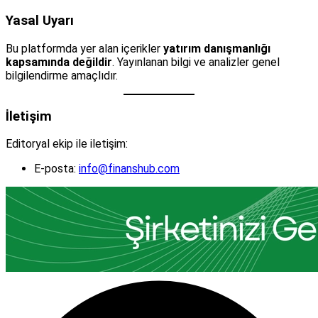
Yasal Uyarı
Bu platformda yer alan içerikler
yatırım danışmanlığı
kapsamında değildir
. Yayınlanan bilgi ve analizler genel
bilgilendirme amaçlıdır.
İletişim
Editoryal ekip ile iletişim:
E-posta:
info@finanshub.com