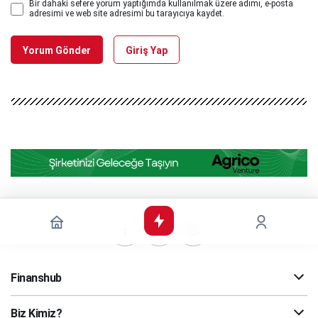
Bir dahaki sefere yorum yaptığımda kullanılmak üzere adımı, e-posta
adresimi ve web site adresimi bu tarayıcıya kaydet.
Yorum Gönder
Giriş Yap
Finanshub
Biz Kimiz?