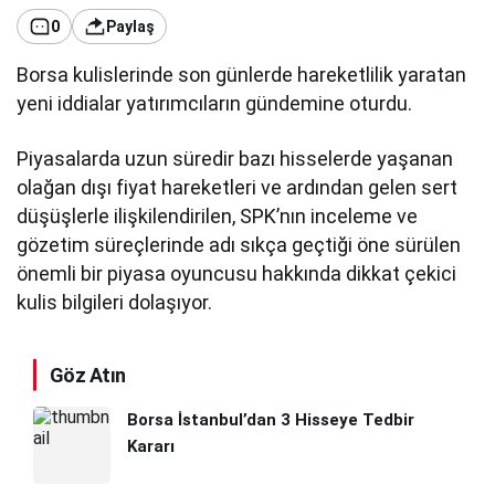
0
Paylaş
Borsa kulislerinde son günlerde hareketlilik yaratan
yeni iddialar yatırımcıların gündemine oturdu.
Piyasalarda uzun süredir bazı hisselerde yaşanan
olağan dışı fiyat hareketleri ve ardından gelen sert
düşüşlerle ilişkilendirilen, SPK’nın inceleme ve
gözetim süreçlerinde adı sıkça geçtiği öne sürülen
önemli bir piyasa oyuncusu hakkında dikkat çekici
kulis bilgileri dolaşıyor.
Göz Atın
Borsa İstanbul’dan 3 Hisseye Tedbir
Kararı