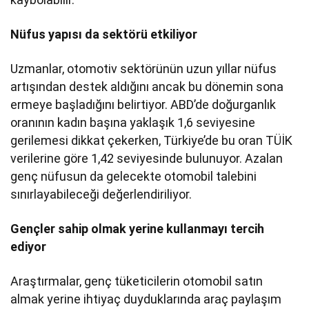
Nüfus yapısı da sektörü etkiliyor
Uzmanlar, otomotiv sektörünün uzun yıllar nüfus
artışından destek aldığını ancak bu dönemin sona
ermeye başladığını belirtiyor. ABD’de doğurganlık
oranının kadın başına yaklaşık 1,6 seviyesine
gerilemesi dikkat çekerken, Türkiye’de bu oran TÜİK
verilerine göre 1,42 seviyesinde bulunuyor. Azalan
genç nüfusun da gelecekte otomobil talebini
sınırlayabileceği değerlendiriliyor.
Gençler sahip olmak yerine kullanmayı tercih
ediyor
Araştırmalar, genç tüketicilerin otomobil satın
almak yerine ihtiyaç duyduklarında araç paylaşım