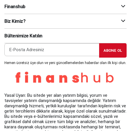
Finanshub
Biz Kimiz?
Bültenimize Katılın
ABONE OL
Hemen ücretsiz üye olun ve yeni güncellemelerden haberdar olan ilk kişi olun.
Yasal Uyarı: Bu sitede yer alan yatırım bilgisi, yorum ve
tavsiyeler yatırım danışmanlığı kapsamında değildir. Yatırım
danışmanlığı hizmeti, yetkili kuruluşlar tarafından kişilerin risk ve
getiri tercihlerini dikkate alarak, kişiye özel olarak sunulmaktadır.
Bu sitede veya e-bültenlerimiz kapsamındaki sözel, yazılı ve
grafiksel dahil olmak üzere tüm bilgi ve analizler; herhangi bir
karara dayanak oluşturması noktasında herhangi bir teminat,