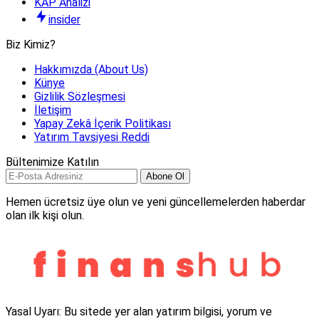
KAP Analizi
insider
Biz Kimiz?
Hakkımızda (About Us)
Künye
Gizlilik Sözleşmesi
İletişim
Yapay Zekâ İçerik Politikası
Yatırım Tavsiyesi Reddi
Bültenimize Katılın
Abone Ol
Hemen ücretsiz üye olun ve yeni güncellemelerden haberdar
olan ilk kişi olun.
Yasal Uyarı: Bu sitede yer alan yatırım bilgisi, yorum ve