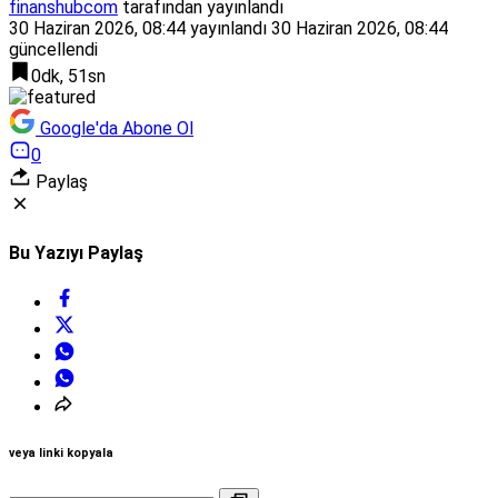
finanshubcom
tarafından yayınlandı
30 Haziran 2026, 08:44
yayınlandı
30 Haziran 2026, 08:44
güncellendi
0dk, 51sn
Google'da Abone Ol
0
Paylaş
Bu Yazıyı Paylaş
veya linki kopyala