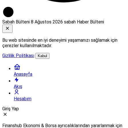
Sabah Bülteni
8 Ağustos 2026 sabah Haber Bülteni
Bu web sitesinde en iyi deneyimi yaşamanızı sağlamak için
çerezler kullanılmaktadır.
Gizlilik Politikası
Kabul
Anasayfa
Akış
Hesabım
Giriş Yap
Finanshub Ekonomi & Borsa ayrıcalıklarından yararlanmak için