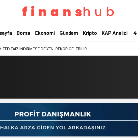
sayfa
Borsa
Ekonomi
Gündem
Kripto
KAP Analizi
 FED FAİZ İNDİRMESE DE YENİ REKOR GELEBİLİR