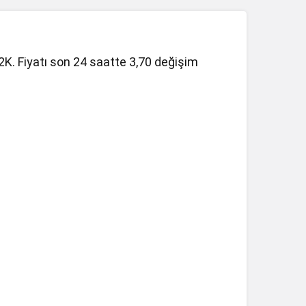
2K. Fiyatı son 24 saatte 3,70 değişim