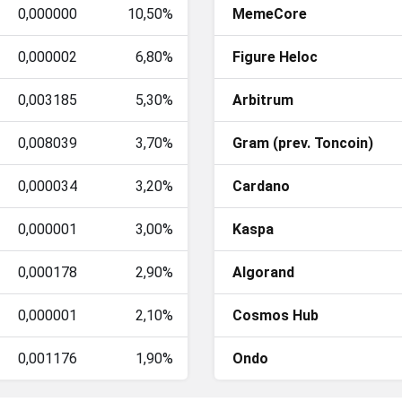
0,000000
10,50%
MemeCore
0,000002
6,80%
Figure Heloc
0,003185
5,30%
Arbitrum
0,008039
3,70%
Gram (prev. Toncoin)
0,000034
3,20%
Cardano
0,000001
3,00%
Kaspa
0,000178
2,90%
Algorand
0,000001
2,10%
Cosmos Hub
0,001176
1,90%
Ondo