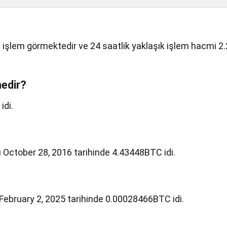
işlem görmektedir ve 24 saatlik yaklaşık işlem hacmi 2.
nedir?
idi.
 October 28, 2016 tarihinde 4.43448BTC idi.
February 2, 2025 tarihinde 0.00028466BTC idi.