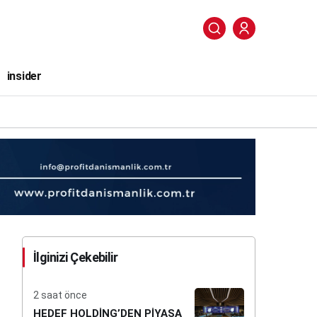
insider
İlginizi Çekebilir
2 saat önce
HEDEF HOLDİNG’DEN PİYASA