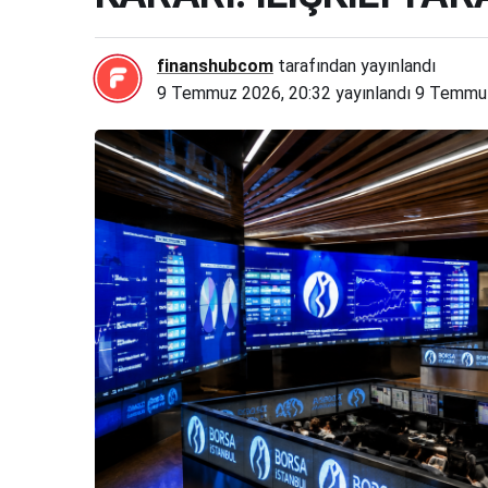
finanshubcom
tarafından yayınlandı
9 Temmuz 2026, 20:32
yayınlandı
9 Temmuz