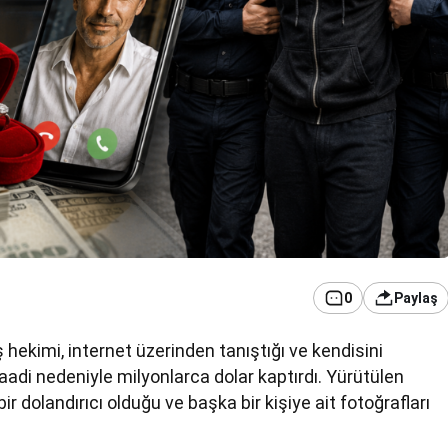
0
Paylaş
hekimi, internet üzerinden tanıştığı ve kendisini
vaadi nedeniyle milyonlarca dolar kaptırdı. Yürütülen
r dolandırıcı olduğu ve başka bir kişiye ait fotoğrafları