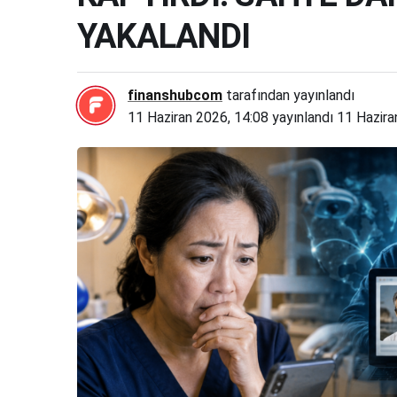
YAKALANDI
finanshubcom
tarafından yayınlandı
11 Haziran 2026, 14:08
yayınlandı
11 Hazira