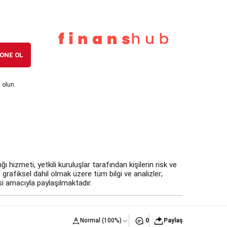
ONE OL
 olun.
 hizmeti, yetkili kuruluşlar tarafından kişilerin risk ve
 grafiksel dahil olmak üzere tüm bilgi ve analizler;
i amacıyla paylaşılmaktadır.
Normal (100%)
0
Paylaş