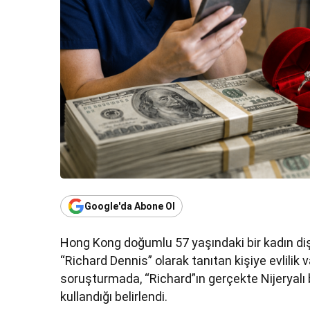
Google'da Abone Ol
Hong Kong doğumlu 57 yaşındaki bir kadın diş 
“Richard Dennis” olarak tanıtan kişiye evlilik 
soruşturmada, “Richard”ın gerçekte Nijeryalı bi
kullandığı belirlendi.