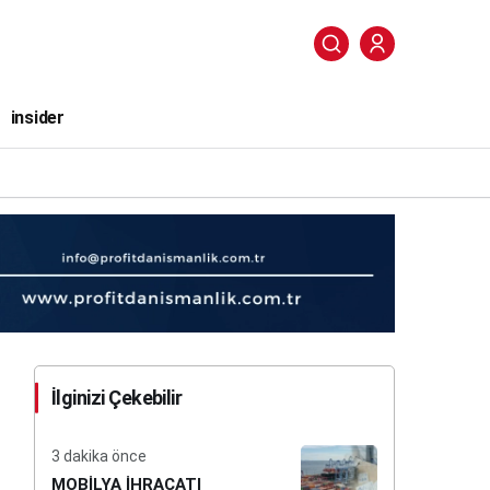
insider
İlginizi Çekebilir
3 dakika önce
MOBİLYA İHRACATI