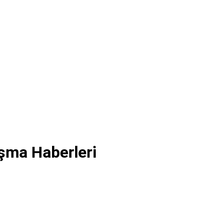
aşma Haberleri