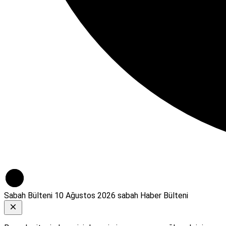
Sabah Bülteni
10 Ağustos 2026 sabah Haber Bülteni