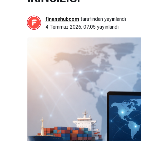
finanshubcom
tarafından yayınlandı
4 Temmuz 2026, 07:05
yayınlandı