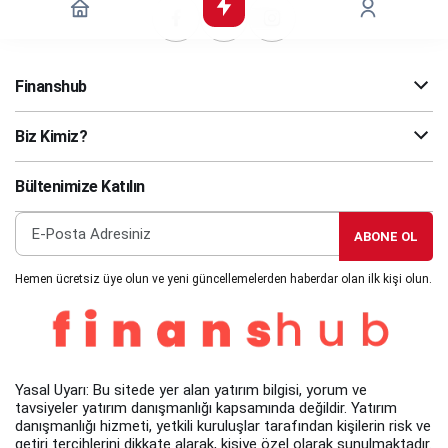
Finanshub
Biz Kimiz?
Bültenimize Katılın
ABONE OL
Hemen ücretsiz üye olun ve yeni güncellemelerden haberdar olan ilk kişi olun.
Yasal Uyarı: Bu sitede yer alan yatırım bilgisi, yorum ve
tavsiyeler yatırım danışmanlığı kapsamında değildir. Yatırım
danışmanlığı hizmeti, yetkili kuruluşlar tarafından kişilerin risk ve
getiri tercihlerini dikkate alarak, kişiye özel olarak sunulmaktadır.