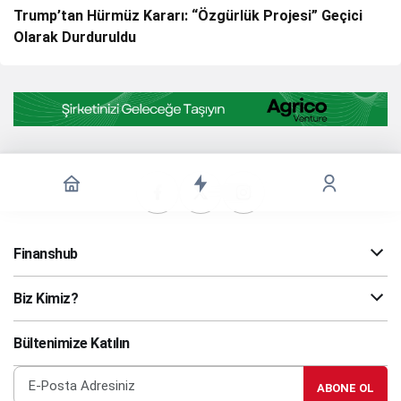
Trump’tan Hürmüz Kararı: “Özgürlük Projesi” Geçici
Olarak Durduruldu
Finanshub
Biz Kimiz?
Bültenimize Katılın
ABONE OL