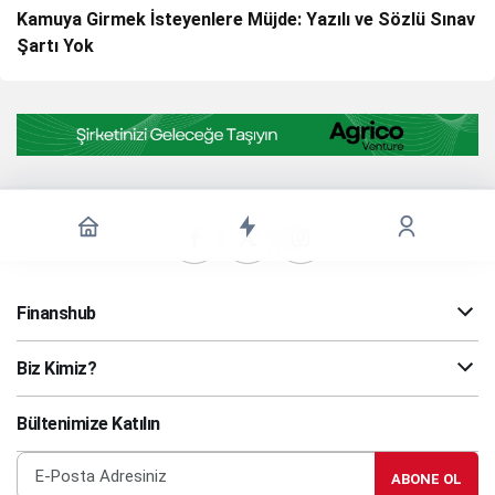
Kamuya Girmek İsteyenlere Müjde: Yazılı ve Sözlü Sınav
Şartı Yok
Finanshub
Biz Kimiz?
Bültenimize Katılın
ABONE OL