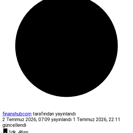
finanshubcom
tarafından yayınlandı
2 Temmuz 2026, 07:09
yayınlandı
1 Temmuz 2026, 22:11
güncellendi
1dk, 46sn