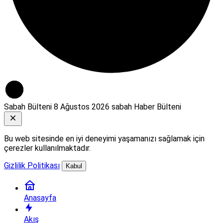
Sabah Bülteni
8 Ağustos 2026 sabah Haber Bülteni
Bu web sitesinde en iyi deneyimi yaşamanızı sağlamak için
çerezler kullanılmaktadır.
Gizlilik Politikası
Kabul
Anasayfa
Akış