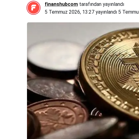
finanshubcom
tarafından yayınlandı
5 Temmuz 2026, 13:27
yayınlandı
5 Temmuz