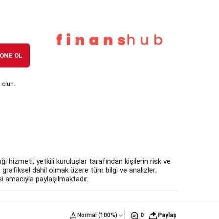
ONE OL
 olun.
 hizmeti, yetkili kuruluşlar tarafından kişilerin risk ve
 grafiksel dahil olmak üzere tüm bilgi ve analizler;
i amacıyla paylaşılmaktadır.
Normal (100%)
0
Paylaş