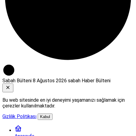
Sabah Bülteni
8 Ağustos 2026 sabah Haber Bülteni
Bu web sitesinde en iyi deneyimi yaşamanızı sağlamak için
çerezler kullanılmaktadır.
Gizlilik Politikası
Kabul