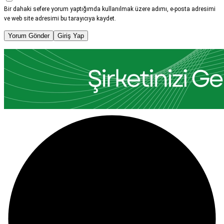
Bir dahaki sefere yorum yaptığımda kullanılmak üzere adımı, e-posta adresimi
ve web site adresimi bu tarayıcıya kaydet.
Yorum Gönder
Giriş Yap