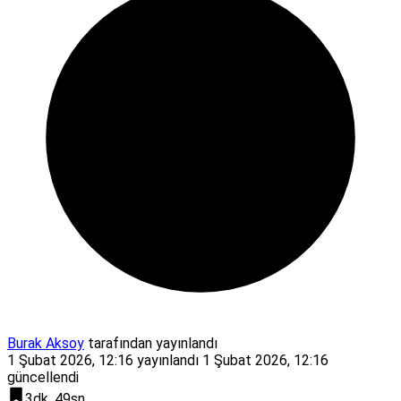
Burak Aksoy
tarafından yayınlandı
1 Şubat 2026, 12:16
yayınlandı
1 Şubat 2026, 12:16
güncellendi
3dk, 49sn