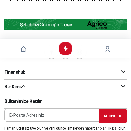
Finanshub
Biz Kimiz?
Bültenimize Katılın
ABONE OL
Hemen ücretsiz üye olun ve yeni güncellemelerden haberdar olan ilk kişi olun.