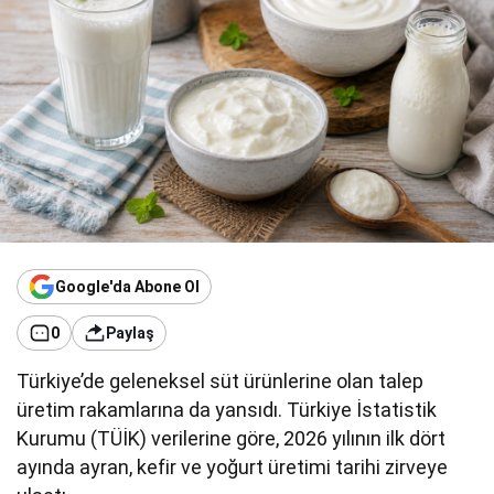
Google'da Abone Ol
0
Paylaş
Türkiye’de geleneksel süt ürünlerine olan talep
üretim rakamlarına da yansıdı. Türkiye İstatistik
Kurumu (TÜİK) verilerine göre, 2026 yılının ilk dört
ayında ayran, kefir ve yoğurt üretimi tarihi zirveye