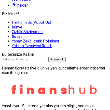
insider
Biz Kimiz?
Hakkımızda (About Us)
Künye
Gizlilik Sözleşmesi
İletişim
Yapay Zekâ İçerik Politikası
Yatırım Tavsiyesi Reddi
Bültenimize Katılın
Abone Ol
Hemen ücretsiz üye olun ve yeni güncellemelerden haberdar
olan ilk kişi olun.
Yasal Uyarı: Bu sitede yer alan yatırım bilgisi, yorum ve