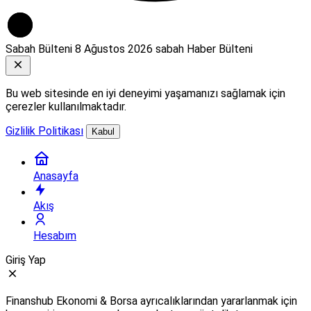
Sabah Bülteni
8 Ağustos 2026 sabah Haber Bülteni
Bu web sitesinde en iyi deneyimi yaşamanızı sağlamak için
çerezler kullanılmaktadır.
Gizlilik Politikası
Kabul
Anasayfa
Akış
Hesabım
Giriş Yap
Finanshub Ekonomi & Borsa ayrıcalıklarından yararlanmak için