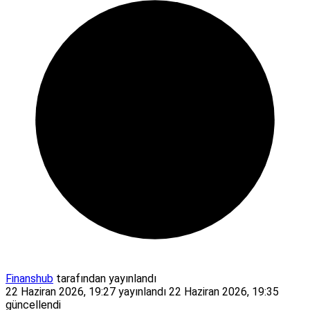
Finanshub
tarafından yayınlandı
22 Haziran 2026, 19:27
yayınlandı
22 Haziran 2026, 19:35
güncellendi