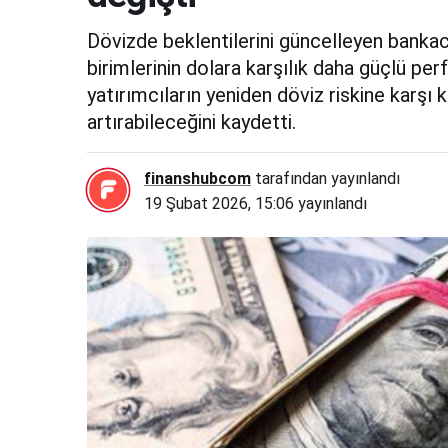
Dövizde beklentilerini güncelleyen bankac
birimlerinin dolara karşılık daha güçlü p
yatırımcıların yeniden döviz riskine karşı
artırabileceğini kaydetti.
finanshubcom
tarafından yayınlandı
19 Şubat 2026, 15:06
yayınlandı