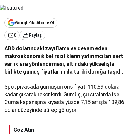
Google'da Abone Ol
0
Paylaş
ABD dolarındaki zayıflama ve devam eden
makroekonomik belirsizliklerin yatırımcıları sert
varlıklara yönlendirmesi, altındaki yükselişle
birlikte gümüş fiyatlarını da tarihi doruğa taşıdı.
Spot piyasada gümüşün ons fiyatı 110,89 dolara
kadar çıkarak rekor kırdı. Gümüş, şu sıralarda ise
Cuma kapanışına kıyasla yüzde 7,15 artışla 109,86
dolar düzeyinde süreç görüyor.
Göz Atın