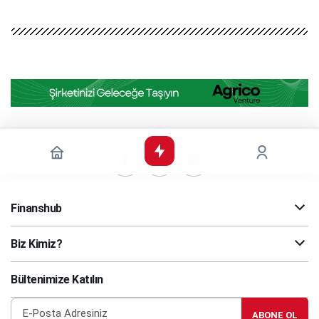
Finanshub
Biz Kimiz?
Bültenimize Katılın
ABONE OL