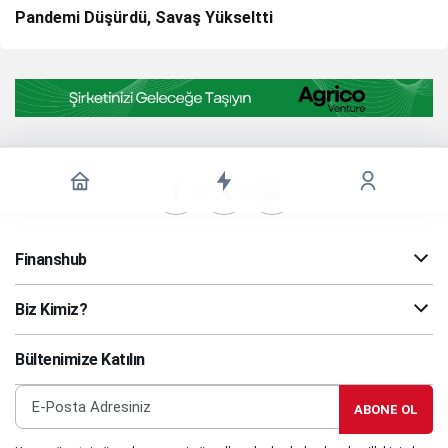
Pandemi Düşürdü, Savaş Yükseltti
Finanshub
Biz Kimiz?
Bültenimize Katılın
ABONE OL