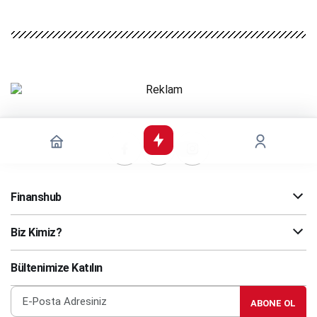
Finanshub
Biz Kimiz?
Bültenimize Katılın
ABONE OL