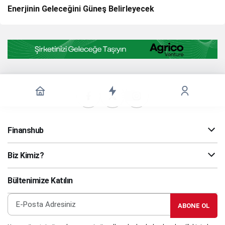
Enerjinin Geleceğini Güneş Belirleyecek
Finanshub
Biz Kimiz?
Bültenimize Katılın
ABONE OL