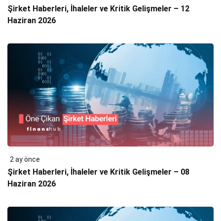
Şirket Haberleri, İhaleler ve Kritik Gelişmeler – 12
Haziran 2026
2 ay önce
Şirket Haberleri, İhaleler ve Kritik Gelişmeler – 08
Haziran 2026