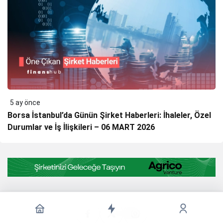
5 ay önce
Borsa İstanbul’da Günün Şirket Haberleri: İhaleler, Özel
Durumlar ve İş İlişkileri – 06 MART 2026