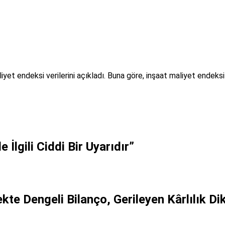
yet endeksi verilerini açıkladı. Buna göre, inşaat maliyet endeksi 
İlgili Ciddi Bir Uyarıdır”
kte Dengeli Bilanço, Gerileyen Kârlılık Di