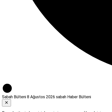
Sabah Bülteni
8 Ağustos 2026 sabah Haber Bülteni