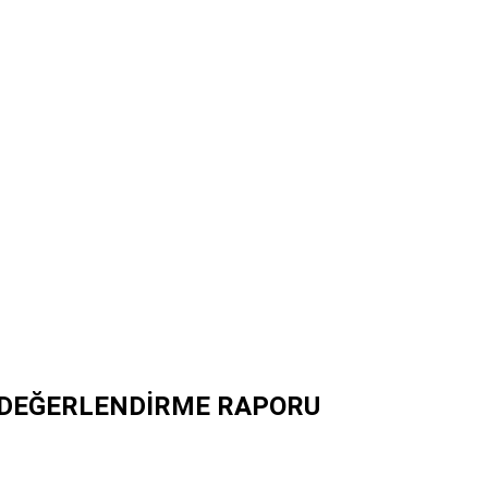
AL DEĞERLENDİRME RAPORU