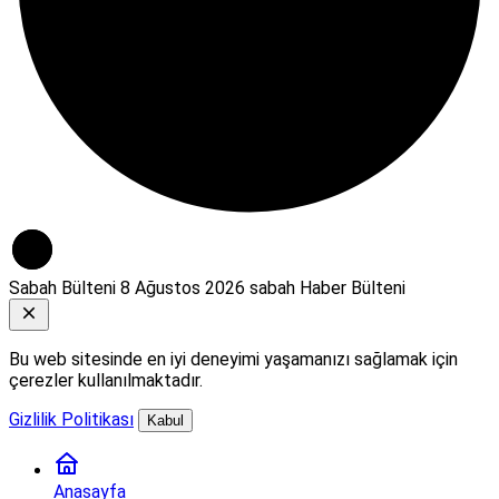
Sabah Bülteni
8 Ağustos 2026 sabah Haber Bülteni
Bu web sitesinde en iyi deneyimi yaşamanızı sağlamak için
çerezler kullanılmaktadır.
Gizlilik Politikası
Kabul
Anasayfa