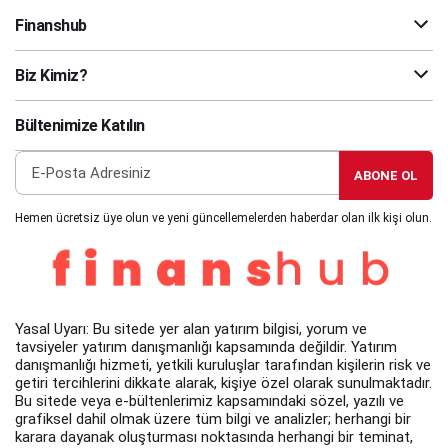
Finanshub
Biz Kimiz?
Bültenimize Katılın
ABONE OL
Hemen ücretsiz üye olun ve yeni güncellemelerden haberdar olan ilk kişi olun.
Yasal Uyarı: Bu sitede yer alan yatırım bilgisi, yorum ve
tavsiyeler yatırım danışmanlığı kapsamında değildir. Yatırım
danışmanlığı hizmeti, yetkili kuruluşlar tarafından kişilerin risk ve
getiri tercihlerini dikkate alarak, kişiye özel olarak sunulmaktadır.
Bu sitede veya e-bültenlerimiz kapsamındaki sözel, yazılı ve
grafiksel dahil olmak üzere tüm bilgi ve analizler; herhangi bir
karara dayanak oluşturması noktasında herhangi bir teminat,