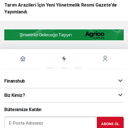
Tarım Arazileri İçin Yeni Yönetmelik Resmi Gazete’de
Yayımlandı
Finanshub
Biz Kimiz?
Bültenimize Katılın
ABONE OL